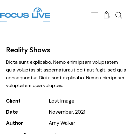
0
Reality Shows
Dicta sunt explicabo. Nemo enim ipsam voluptatem
quia voluptas sit aspernaturaut odit aut fugit, sed quia
consequuntur. Dicta sunt explicabo. Nemo enim ipsam
voluptatem quia voluptas.
Client
Lost Image
Date
November, 2021
Author
Amy Walker