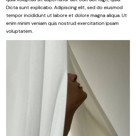
Dicta sunt explicabo. Adipiscing elit, sed do eiusmod
tempor incididunt ut labore et dolore magna aliqua. Ut
enim minim veniam quis nostrud exercitation ipsam
voluptatem.