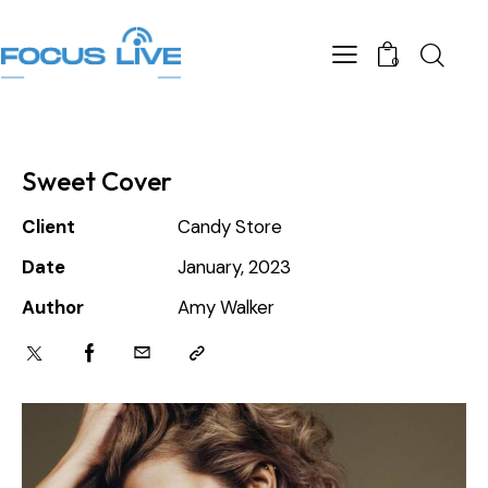
0
Sweet Cover
Client
Candy Store
Date
January, 2023
Author
Amy Walker