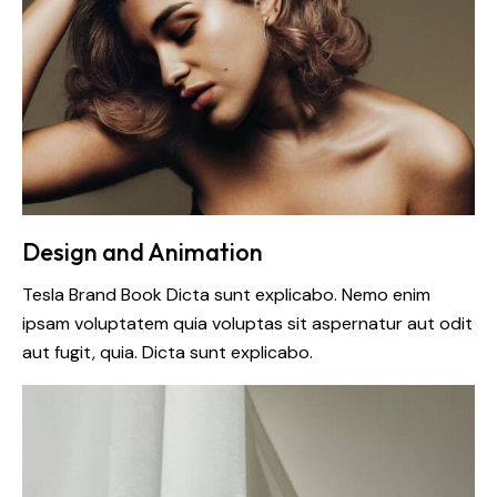
Design and Animation
Tesla Brand Book Dicta sunt explicabo. Nemo enim
ipsam voluptatem quia voluptas sit aspernatur aut odit
aut fugit, quia. Dicta sunt explicabo.