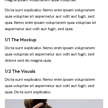
Dicta sunt explicabo. Nemo enim ipsam voluptatem
quia voluptas sit aspernatur aut odit aut fugit, sed
quia. Nemo enim ipsam voluptatem quia voluptas sit
aspernatur aut odit aut fugit, sed quia.
1/1 The Mockup
Dicta sunt explicabo. Nemo enim ipsam voluptatem
quia voluptas sit aspernatur aut odit aut fugit, sed
dolore sed do magna quia.
1/2 The Visuals
Dicta sunt explicabo. Nemo enim ipsam voluptatem
quia voluptas sit aspernatur aut odit aut fugit, sed
quia. Dicta sunt explicabo.