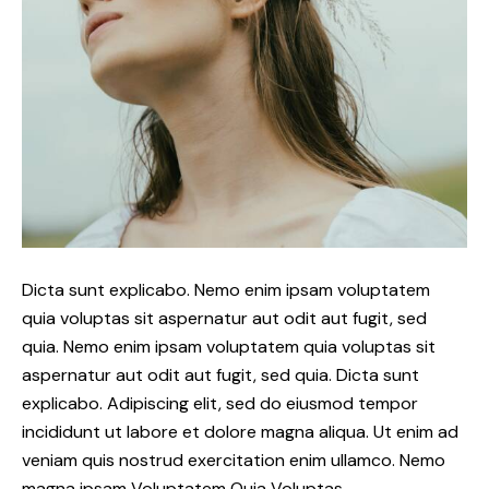
Dicta sunt explicabo. Nemo enim ipsam voluptatem
quia voluptas sit aspernatur aut odit aut fugit, sed
quia. Nemo enim ipsam voluptatem quia voluptas sit
aspernatur aut odit aut fugit, sed quia. Dicta sunt
explicabo. Adipiscing elit, sed do eiusmod tempor
incididunt ut labore et dolore magna aliqua. Ut enim ad
veniam quis nostrud exercitation enim ullamco. Nemo
magna ipsam
Voluptatem Quia Voluptas.